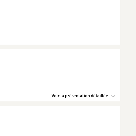
Voir la présentation détaillée