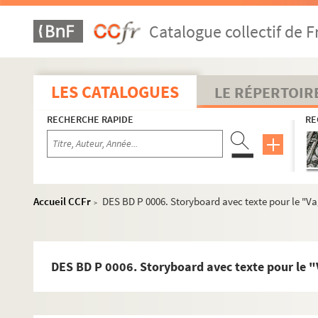
Catalogue collectif de F
LES CATALOGUES
LE RÉPERTOIR
RECHERCHE RAPIDE
RE
Accueil CCFr
DES BD P 0006. Storyboard avec texte pour le "Va
>
DES BD P 0006. Storyboard avec texte pour le "