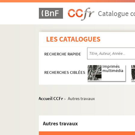
Catalogue co
LES CATALOGUES
RECHERCHE RAPIDE
Imprimés
multimédia
RECHERCHES CIBLÉES
Accueil CCFr
Autres travaux
>
Autres travaux