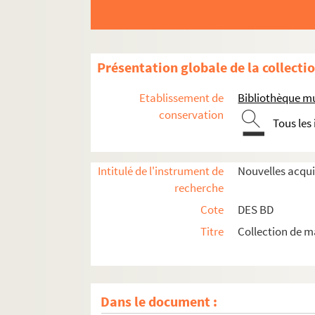
Présentation globale de la collecti
Etablissement de
Bibliothèque m
conservation
Tous les
Intitulé de l'instrument de
Nouvelles acqui
recherche
Cote
DES BD
Titre
Collection de m
Dans le document :