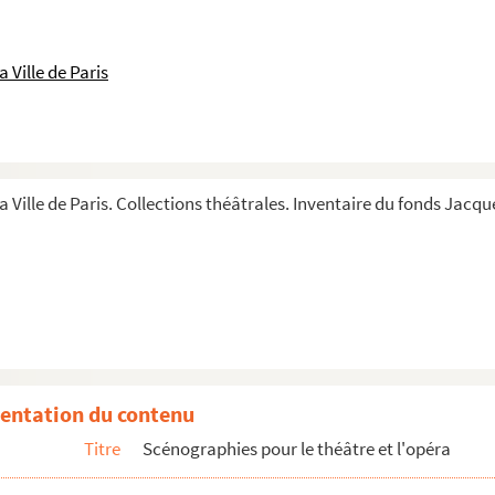
 Ville de Paris
a Ville de Paris. Collections théâtrales. Inventaire du fonds Jacque
entation du contenu
Titre
Scénographies pour le théâtre et l'opéra