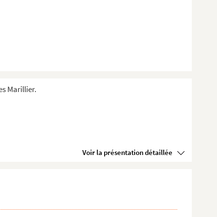
s Marillier.
Voir la présentation détaillée