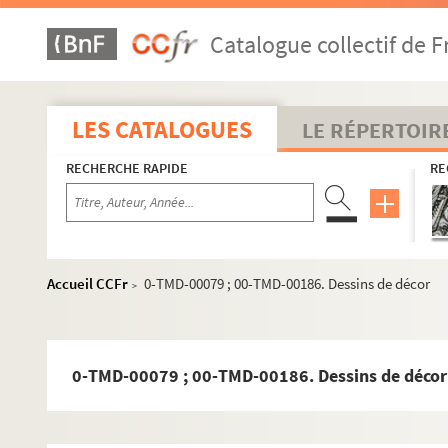
Catalogue collectif de F
LES CATALOGUES
LE RÉPERTOIR
RECHERCHE RAPIDE
RE
Accueil CCFr
0-TMD-00079 ; 00-TMD-00186. Dessins de décor
>
0-TMD-00079 ; 00-TMD-00186. Dessins de décor