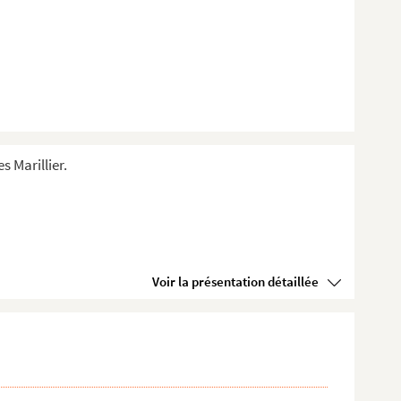
s Marillier.
Voir la présentation détaillée