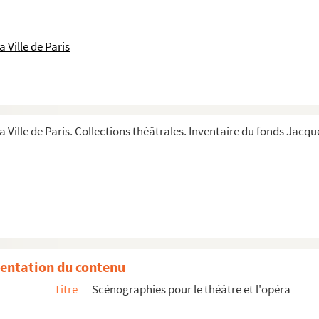
 Ville de Paris
a Ville de Paris. Collections théâtrales. Inventaire du fonds Jacque
entation du contenu
Titre
Scénographies pour le théâtre et l'opéra