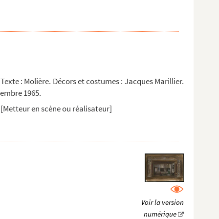
Texte : Molière. Décors et costumes : Jacques Marillier.
vembre 1965.
[Metteur en scène ou réalisateur]