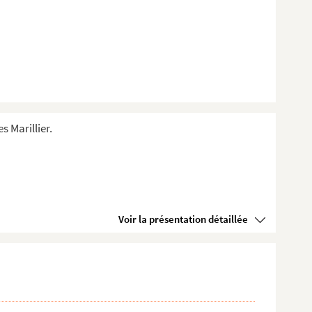
s Marillier.
Voir la présentation détaillée