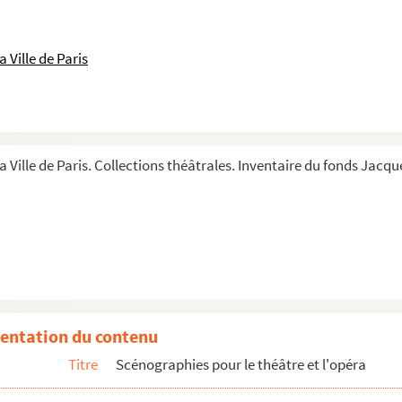
 Ville de Paris
a Ville de Paris. Collections théâtrales. Inventaire du fonds Jacque
entation du contenu
alia)
Titre
Scénographies pour le théâtre et l'opéra