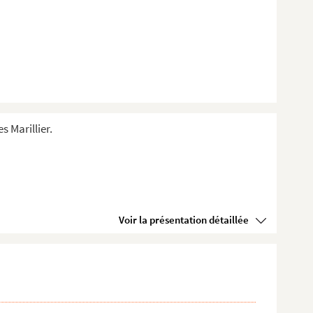
s Marillier.
Voir la présentation détaillée