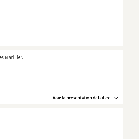
s Marillier.
Voir la présentation détaillée