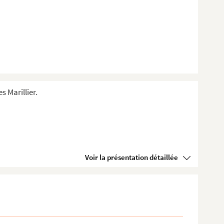
s Marillier.
Voir la présentation détaillée