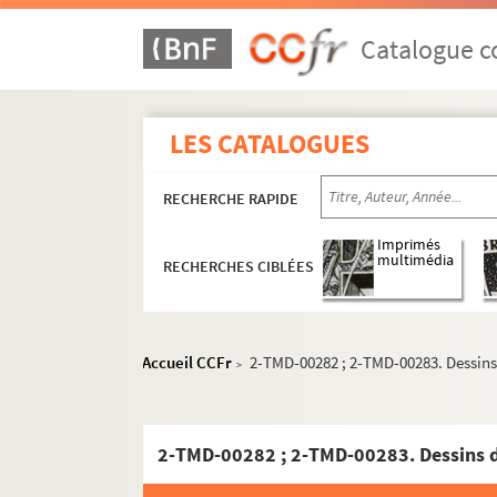
Catalogue co
LES CATALOGUES
RECHERCHE RAPIDE
Imprimés
multimédia
RECHERCHES CIBLÉES
Accueil CCFr
2-TMD-00282 ; 2-TMD-00283. Dessins
>
2-TMD-00282 ; 2-TMD-00283. Dessins 