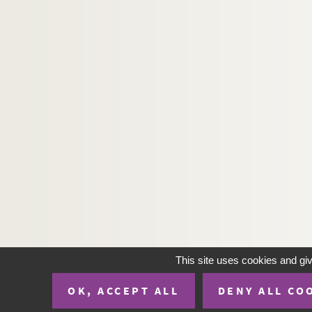
This site uses cookies and gi
OK, ACCEPT ALL
DENY ALL CO