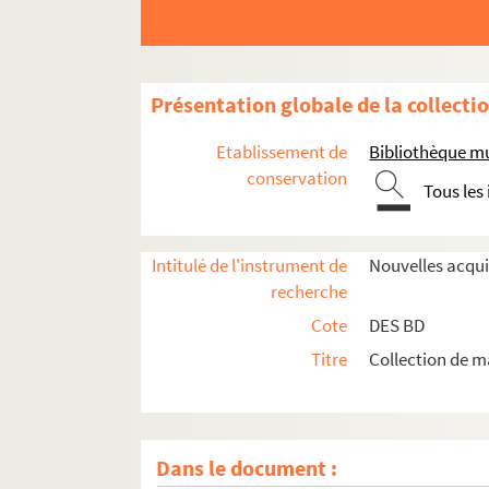
Présentation globale de la collecti
Etablissement de
Bibliothèque m
conservation
Tous les
Intitulé de l'instrument de
Nouvelles acqui
recherche
Cote
DES BD
Titre
Collection de m
Dans le document :