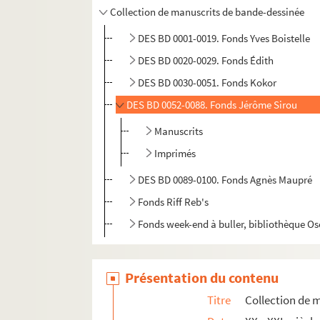
Collection de manuscrits de bande-dessinée
DES BD 0001-0019. Fonds Yves Boistelle
DES BD 0020-0029. Fonds Édith
DES BD 0030-0051. Fonds Kokor
DES BD 0052-0088. Fonds Jérôme Sirou
Manuscrits
Imprimés
DES BD 0089-0100. Fonds Agnès Maupré
Fonds Riff Reb's
Fonds week-end à buller, bibliothèque O
Présentation du contenu
Titre
Collection de 