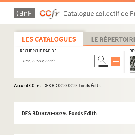
Catalogue collectif de F
LES CATALOGUES
LE RÉPERTOIR
RECHERCHE RAPIDE
RE
Accueil CCFr
DES BD 0020-0029. Fonds Édith
>
DES BD 0020-0029. Fonds Édith