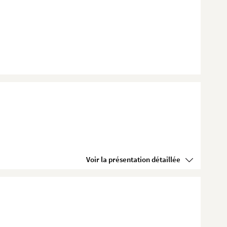
Voir la présentation détaillée