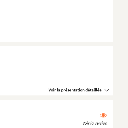
Voir la présentation détaillée