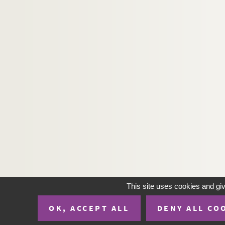
This site uses cookies and gi
OK, ACCEPT ALL
DENY ALL CO