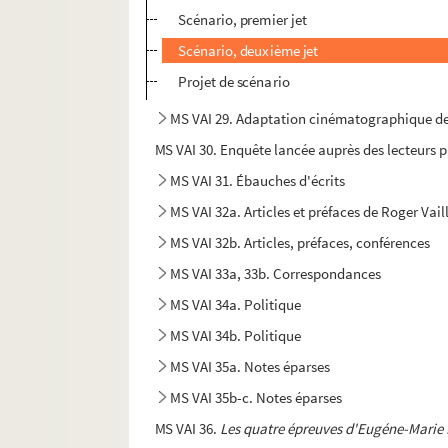
Scénario, premier jet
Scénario, deuxième jet
Projet de scénario
MS VAI 29. Adaptation cinématographique d
MS VAI 30. Enquête lancée auprès des lecteurs 
MS VAI 31. Ébauches d'écrits
MS VAI 32a. Articles et préfaces de Roger Vai
MS VAI 32b. Articles, préfaces, conférences
MS VAI 33a, 33b. Correspondances
MS VAI 34a. Politique
MS VAI 34b. Politique
MS VAI 35a. Notes éparses
MS VAI 35b-c. Notes éparses
MS VAI 36.
Les quatre épreuves d'Eugéne-Marie 