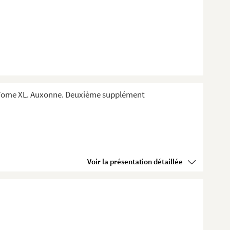
 Tome XL. Auxonne. Deuxième supplément
Voir la présentation détaillée