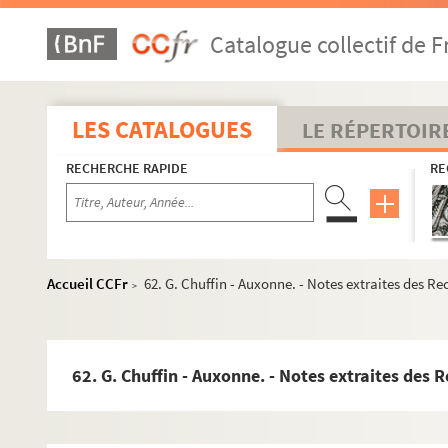
Catalogue collectif de F
LES CATALOGUES
LE RÉPERTOIR
RECHERCHE RAPIDE
RE
Accueil CCFr
62. G. Chuffin - Auxonne. - Notes extraites des Re
>
62. G. Chuffin - Auxonne. - Notes extraites des 