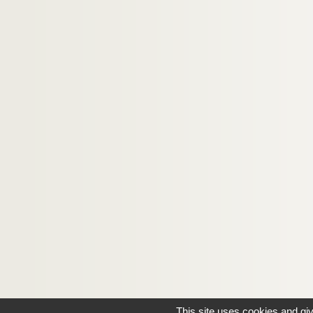
This site uses cookies and gi