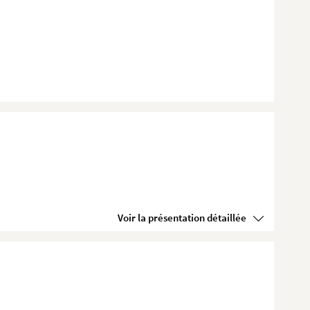
Voir la présentation détaillée