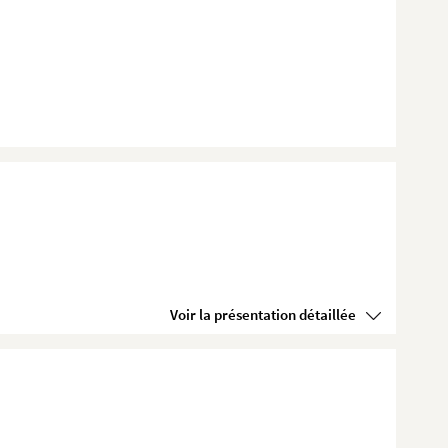
Voir la présentation détaillée