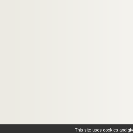
This site uses cookies and gi