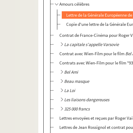
Amours célèbres
Lettre de la Générale Européenne de
Copie d'une lettre de la Générale Eu
Contrat de France-Cinéma pour Roger Va
La capitale s'appelle Varsovie
Contrat avec Wien-Film pour le film
Bel
Contrats avec Wien-Film pour le film "9
Bel Ami
Beau masque
La Loi
Les liaisons dangereuses
325 000 francs
Lettres envoyées et reçues par Roger Va
Lettres de Jean Rossignol et contrat p