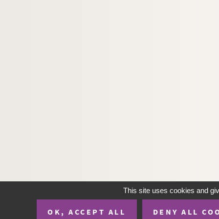
This site uses cookies and gi
OK, ACCEPT ALL
DENY ALL CO