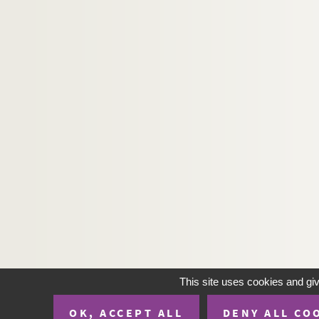
This site uses cookies and gi
OK, ACCEPT ALL
DENY ALL CO