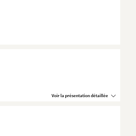
Voir la présentation détaillée