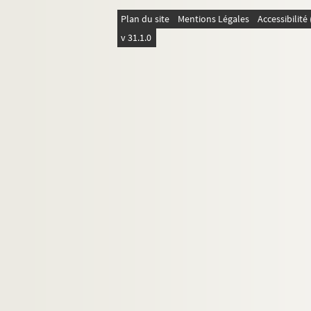
Plan du site
Mentions Légales
Accessibilit
v 31.1.0