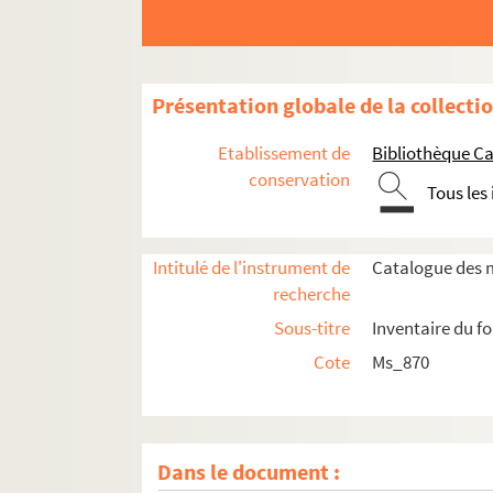
Présentation globale de la collecti
Etablissement de
Bibliothèque Ca
conservation
Tous les
Intitulé de l'instrument de
Catalogue des m
recherche
Sous-titre
Inventaire du f
Cote
Ms_870
Dans le document :