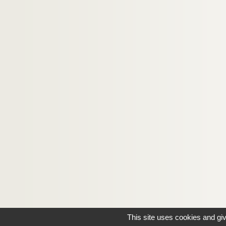
This site uses cookies and gi