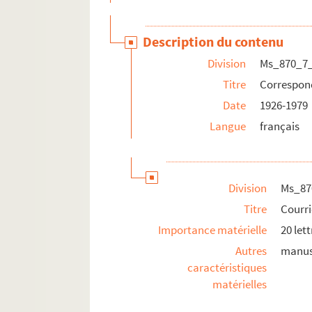
Description du contenu
Division
Ms_870_7
Titre
Correspon
Date
1926-1979
Langue
français
Division
Ms_87
Titre
Courri
Importance matérielle
20 let
Autres
manus
caractéristiques
matérielles