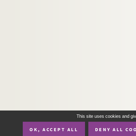
This site uses cookies and gi
OK, ACCEPT ALL
DENY ALL CO