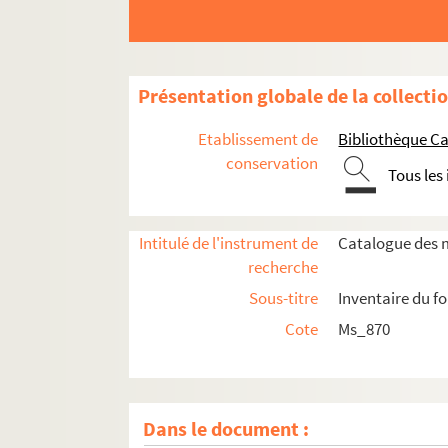
Présentation globale de la collecti
Etablissement de
Bibliothèque Ca
conservation
Tous les
Intitulé de l'instrument de
Catalogue des m
recherche
Sous-titre
Inventaire du f
Cote
Ms_870
Dans le document :