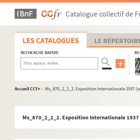
Catalogue collectif de F
LES CATALOGUES
LE RÉPERTOIR
RECHERCHE RAPIDE
RE
Accueil CCFr
Ms_870_2_2_2. Exposition Internationale 1937 (se
>
Ms_870_2_2_2. Exposition Internationale 1937 (