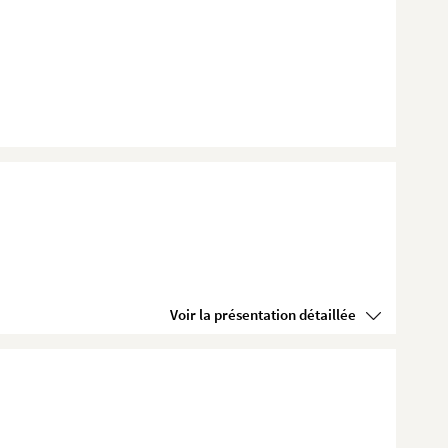
Voir la présentation détaillée