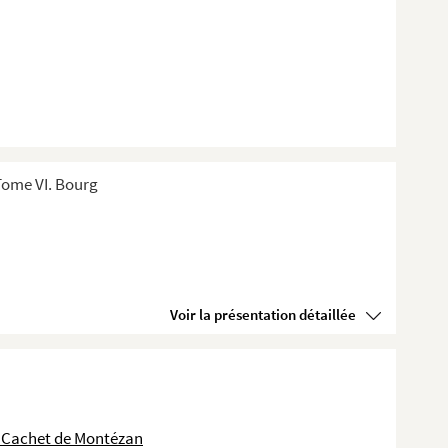
Tome VI. Bourg
Voir la présentation détaillée
 Cachet de Montézan