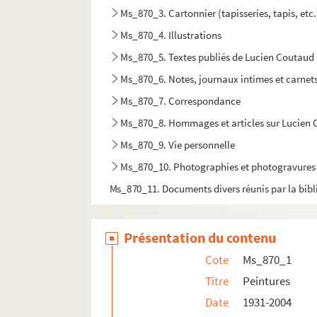
Ms_870_3. Cartonnier (tapisseries, tapis, etc.
Ms_870_4. Illustrations
Ms_870_5. Textes publiés de Lucien Coutaud
Ms_870_6. Notes, journaux intimes et carnets
Ms_870_7. Correspondance
Ms_870_8. Hommages et articles sur Lucien
Ms_870_9. Vie personnelle
Ms_870_10. Photographies et photogravures
Ms_870_11. Documents divers réunis par la bib
Présentation du contenu
Cote
Ms_870_1
Titre
Peintures
Date
1931-2004