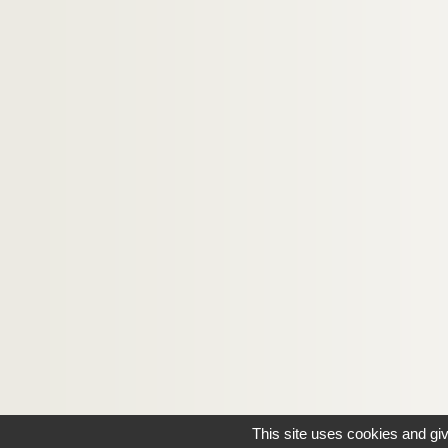
This site uses cookies and gi