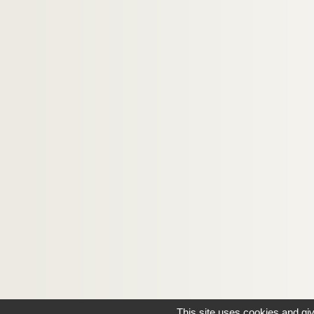
This site uses cookies and gi