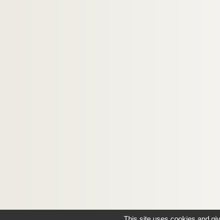
This site uses cookies and gi