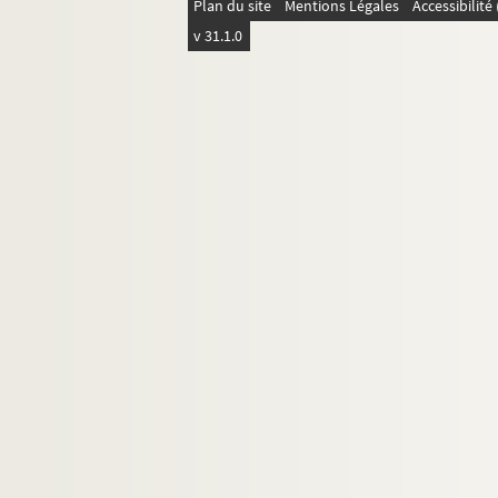
Plan du site
Mentions Légales
Accessibilit
v 31.1.0