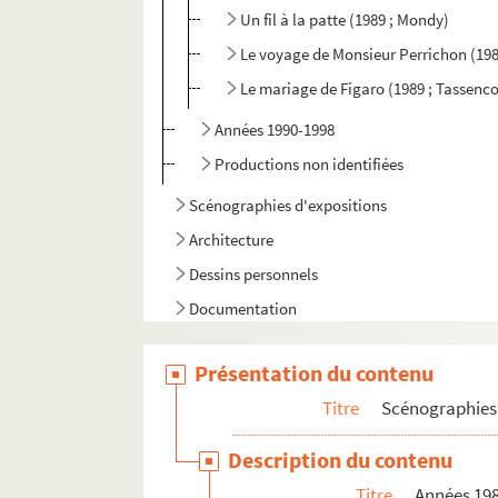
Un fil à la patte (1989 ; Mondy)
Le voyage de Monsieur Perrichon (198
Le mariage de Figaro (1989 ; Tassenco
Années 1990-1998
Productions non identifiées
Scénographies d'expositions
Architecture
Dessins personnels
Documentation
Présentation du contenu
Titre
Scénographies 
Description du contenu
Titre
Années 19