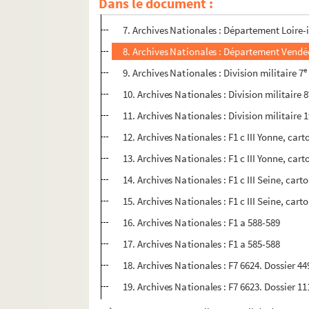
Dans le document :
6. Archives Nationales : Départements Seine, 
7. Archives Nationales : Département Loire-i
8. Archives Nationales : Département Vendée
e
9. Archives Nationales : Division militaire 7
10. Archives Nationales : Division militaire 8
11. Archives Nationales : Division militaire 
12. Archives Nationales : F1 c III Yonne, cart
13. Archives Nationales : F1 c III Yonne, cart
14. Archives Nationales : F1 c III Seine, cart
15. Archives Nationales : F1 c III Seine, cart
16. Archives Nationales : F1 a 588-589
17. Archives Nationales : F1 a 585-588
18. Archives Nationales : F7 6624. Dossier 44
19. Archives Nationales : F7 6623. Dossier 11