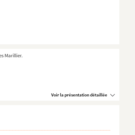
s Marillier.
Voir la présentation détaillée