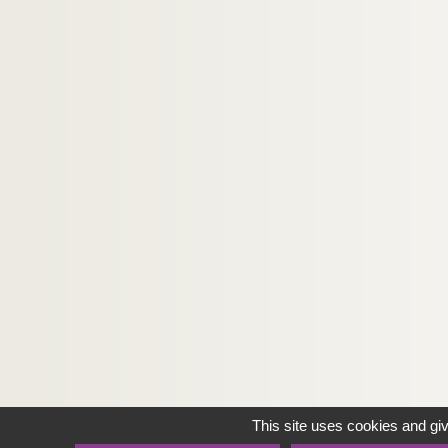
This site uses cookies and gi