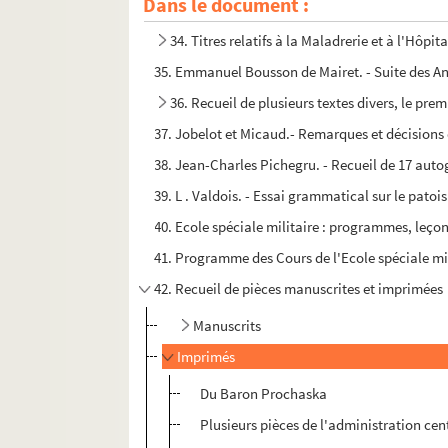
Dans le document :
34. Titres relatifs à la Maladrerie et à l'Hôpit
35. Emmanuel Bousson de Mairet. - Suite des An
36. Recueil de plusieurs textes divers, le prem
37. Jobelot et Micaud.- Remarques et décisions
38. Jean-Charles Pichegru. - Recueil de 17 auto
39. L . Valdois. - Essai grammatical sur le patois
40. Ecole spéciale militaire : programmes, leçon
41. Programme des Cours de l'Ecole spéciale mi
42. Recueil de pièces manuscrites et imprimées
Manuscrits
Imprimés
Du Baron Prochaska
Plusieurs pièces de l'administration cen