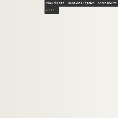
Plan du site
Mentions Légales
Accessibilit
v 31.1.0