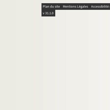
Plan du site
Mentions Légales
Accessibilit
v 31.1.0