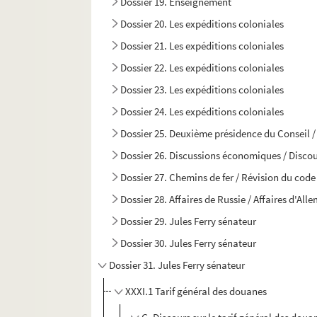
Dossier 19. Enseignement
Dossier 20. Les expéditions coloniales
Dossier 21. Les expéditions coloniales
Dossier 22. Les expéditions coloniales
Dossier 23. Les expéditions coloniales
Dossier 24. Les expéditions coloniales
Dossier 25. Deuxième présidence du Conseil / 
Dossier 26. Discussions économiques / Discour
Dossier 27. Chemins de fer / Révision du code
Dossier 28. Affaires de Russie / Affaires d'Al
Dossier 29. Jules Ferry sénateur
Dossier 30. Jules Ferry sénateur
Dossier 31. Jules Ferry sénateur
XXXI.1 Tarif général des douanes