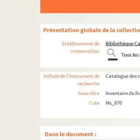
Présentation globale de la collecti
Etablissement de
Bibliothèque Ca
conservation
Tous les
Intitulé de l'instrument de
Catalogue des m
recherche
Sous-titre
Inventaire du f
Cote
Ms_870
Dans le document :