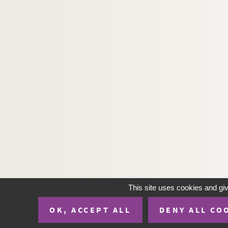
This site uses cookies and gi
OK, ACCEPT ALL
DENY ALL CO