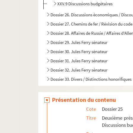
XXV.9 Discussions budgétaires
Dossier 26. Discussions économiques / Discour
Dossier 27. Chemins de fer / Révision du code
Dossier 28. Affaires de Russie / Affaires d'Al
Dossier 29. Jules Ferry sénateur
Dossier 30. Jules Ferry sénateur
Dossier 31. Jules Ferry sénateur
Dossier 32. Jules Ferry sénateur
Dossier 33. Divers / Distinctions honorifiques
Présentation du contenu
Cote
Dossier 25
Titre
Deuxième prési
Discussions bu