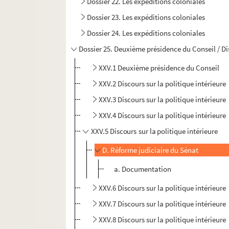
Dossier 22. Les expéditions coloniales
Dossier 23. Les expéditions coloniales
Dossier 24. Les expéditions coloniales
Dossier 25. Deuxième présidence du Conseil / Dis
XXV.1 Deuxième présidence du Conseil
XXV.2 Discours sur la politique intérieure
XXV.3 Discours sur la politique intérieure
XXV.4 Discours sur la politique intérieure
XXV.5 Discours sur la politique intérieure
D. Réforme judiciaire du Sénat
a. Documentation
XXV.6 Discours sur la politique intérieure
XXV.7 Discours sur la politique intérieure
XXV.8 Discours sur la politique intérieure