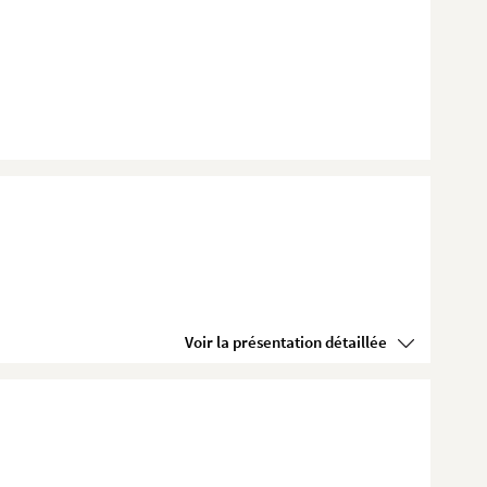
Voir la présentation détaillée