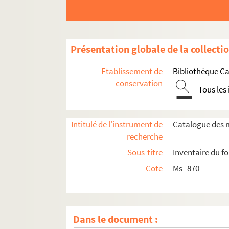
Présentation globale de la collecti
Etablissement de
Bibliothèque Ca
conservation
Tous les
Intitulé de l'instrument de
Catalogue des m
recherche
Sous-titre
Inventaire du f
Cote
Ms_870
Dans le document :