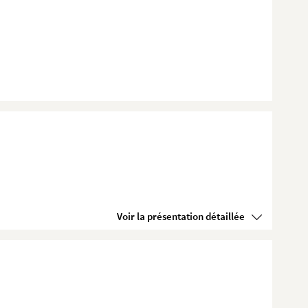
Voir la présentation détaillée