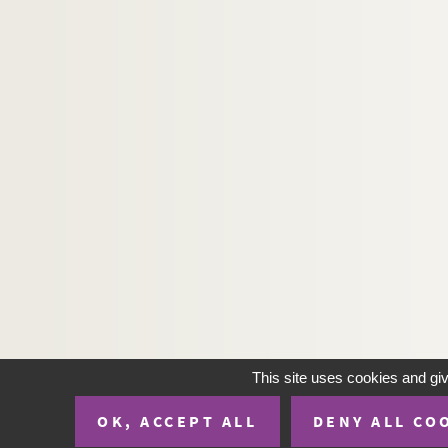
This site uses cookies and gi
OK, ACCEPT ALL
DENY ALL CO