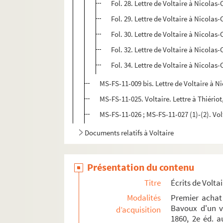
Fol. 28. Lettre de Voltaire à Nicolas
Fol. 29. Lettre de Voltaire à Nicolas
Fol. 30. Lettre de Voltaire à Nicolas
Fol. 32. Lettre de Voltaire à Nicolas
Fol. 34. Lettre de Voltaire à Nicolas
MS-FS-11-009 bis. Lettre de Voltaire à N
MS-FS-11-025. Voltaire. Lettre à Thiériot
MS-FS-11-026 ; MS-FS-11-027 (1)-(2). Vo
Documents relatifs à Voltaire
Présentation du contenu
Titre
Écrits de Volta
Modalités
Premier achat 
Bavoux d'un v
d’acquisition
1860, 2e éd. 