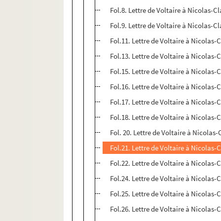
Fol.8. Lettre de Voltaire à Nicolas-C
Fol.9. Lettre de Voltaire à Nicolas-C
Fol.11. Lettre de Voltaire à Nicolas-
Fol.13. Lettre de Voltaire à Nicolas-
Fol.15. Lettre de Voltaire à Nicolas-
Fol.16. Lettre de Voltaire à Nicolas-
Fol.17. Lettre de Voltaire à Nicolas-
Fol.18. Lettre de Voltaire à Nicolas-
Fol. 20. Lettre de Voltaire à Nicolas
Fol.21. Lettre de Voltaire à Nicolas-
Fol.22. Lettre de Voltaire à Nicolas-
Fol.24. Lettre de Voltaire à Nicolas-
Fol.25. Lettre de Voltaire à Nicolas-
Fol.26. Lettre de Voltaire à Nicolas-