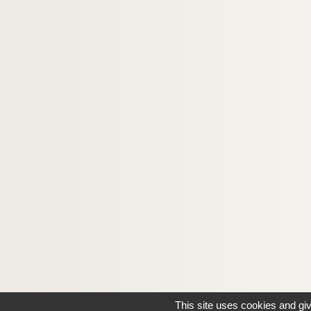
This site uses cookies and gi