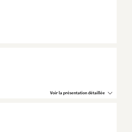
Voir la présentation détaillée