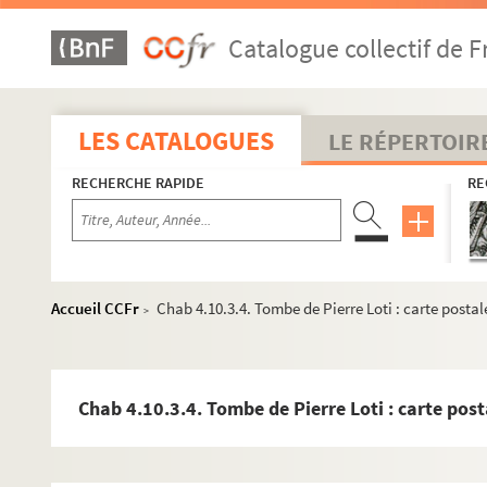
Catalogue collectif de F
LES CATALOGUES
LE RÉPERTOIR
RECHERCHE RAPIDE
RE
Accueil CCFr
Chab 4.10.3.4. Tombe de Pierre Loti : carte postal
>
Chab 4.10.3.4. Tombe de Pierre Loti : carte post