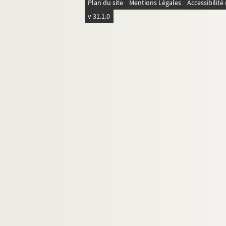
Plan du site
Mentions Légales
Accessibilit
v 31.1.0