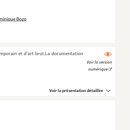
ominique Bozo
emporain et d'art brut.La documentation
Voir la présentation détaillée