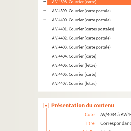
A.V.4398. Courrier (carte)
A.V.4399. Courrier (carte postale)
A.V.4400. Courrier (carte postale)
A.V.4401. Courrier (cartes postales)
A.V.4402. Courrier (carte postale)
A.V.4403. Courrier (carte postale)
A.V.4404. Courrier (carte)
A.V.4406. Courrier (lettre)
A.V.4405. Courrier (carte)
A.V.4407. Courrier (lettre)
Présentation du contenu
Cote
AV/4034 à AV/4
Titre
Correspondance