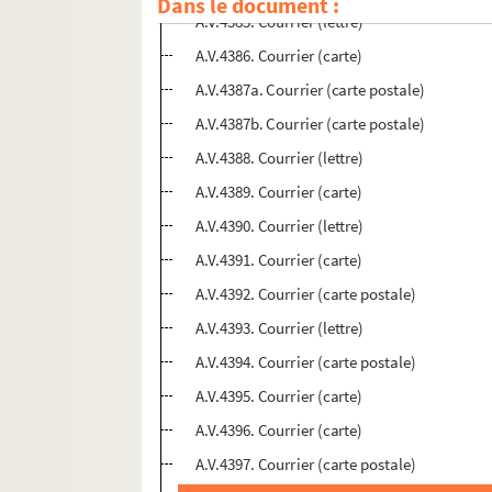
Dans le document :
A.V.4385. Courrier (lettre)
A.V.4386. Courrier (carte)
A.V.4387a. Courrier (carte postale)
A.V.4387b. Courrier (carte postale)
A.V.4388. Courrier (lettre)
A.V.4389. Courrier (carte)
A.V.4390. Courrier (lettre)
A.V.4391. Courrier (carte)
A.V.4392. Courrier (carte postale)
A.V.4393. Courrier (lettre)
A.V.4394. Courrier (carte postale)
A.V.4395. Courrier (carte)
A.V.4396. Courrier (carte)
A.V.4397. Courrier (carte postale)