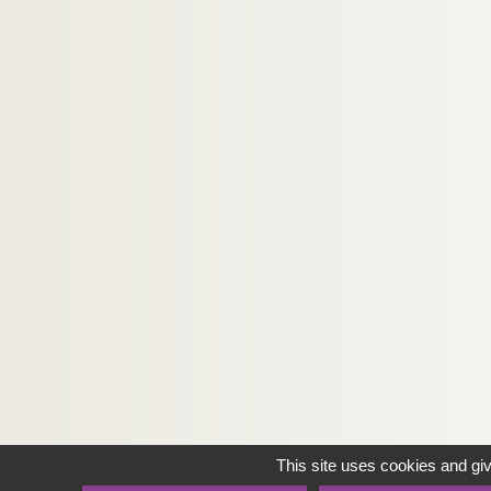
This site uses cookies and gi