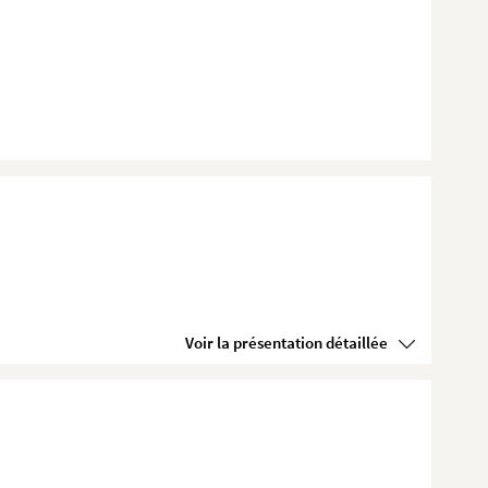
Voir la présentation détaillée